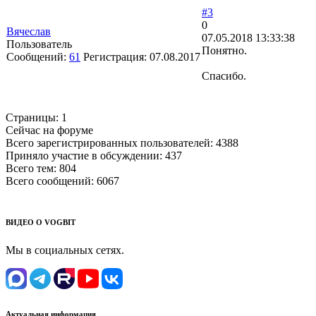
#3
0
Вячеслав
07.05.2018 13:33:38
Пользователь
Понятно.
Сообщений:
61
Регистрация:
07.08.2017
Спасибо.
Страницы:
1
Сейчас на форуме
Всего зарегистрированных пользователей:
4388
Приняло участие в обсуждении:
437
Всего тем:
804
Всего сообщений:
6067
ВИДЕО О VOGBIT
Мы в социальных сетях.
Актуальная информация