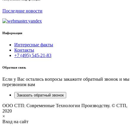
Последние новости
Информация
Интересные факты
Контакты
+7 (495) 545-21-83
Обратная связь
Если у Вас остались вопросы закажите обратный звонок и мы
перезвоним вам
Заказать обратный звонок
ООО СТП: Современные Технологии Производству. © СТП,
2020
×
Вход на сайт