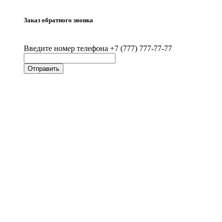
Заказ обратного звонка
Введите номер телефона +7 (777) 777-77-77
Отправить