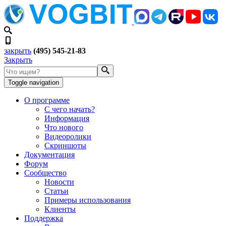
закрыть
(495) 545-21-83
Закрыть
Toggle navigation
О программе
С чего начать?
Информация
Что нового
Видеоролики
Скриншоты
Документация
Форум
Сообщество
Новости
Статьи
Примеры использования
Клиенты
Поддержка