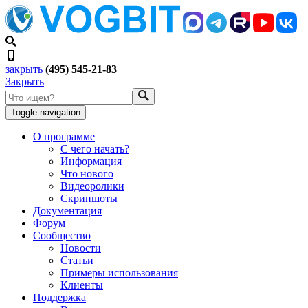
закрыть
(495) 545-21-83
Закрыть
Toggle navigation
О программе
С чего начать?
Информация
Что нового
Видеоролики
Скриншоты
Документация
Форум
Сообщество
Новости
Статьи
Примеры использования
Клиенты
Поддержка