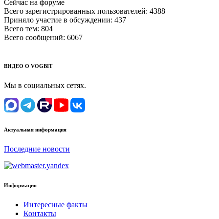
Сейчас на форуме
Всего зарегистрированных пользователей:
4388
Приняло участие в обсуждении:
437
Всего тем:
804
Всего сообщений:
6067
ВИДЕО О VOGBIT
Мы в социальных сетях.
Актуальная информация
Последние новости
Информация
Интересные факты
Контакты