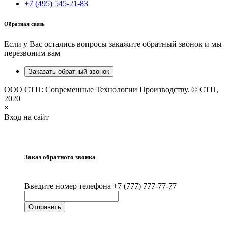
+7 (495) 545-21-83
Обратная связь
Если у Вас остались вопросы закажите обратный звонок и мы
перезвоним вам
Заказать обратный звонок
ООО СТП: Современные Технологии Производству. © СТП,
2020
×
Вход на сайт
Заказ обратного звонка
Введите номер телефона +7 (777) 777-77-77
Отправить