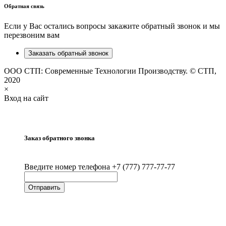
Обратная связь
Если у Вас остались вопросы закажите обратный звонок и мы
перезвоним вам
Заказать обратный звонок
ООО СТП: Современные Технологии Производству. © СТП,
2020
×
Вход на сайт
Заказ обратного звонка
Введите номер телефона +7 (777) 777-77-77
Отправить