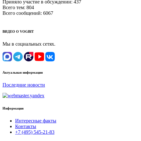
Приняло участие в обсуждении:
437
Всего тем:
804
Всего сообщений:
6067
ВИДЕО О VOGBIT
Мы в социальных сетях.
Актуальная информация
Последние новости
Информация
Интересные факты
Контакты
+7 (495) 545-21-83