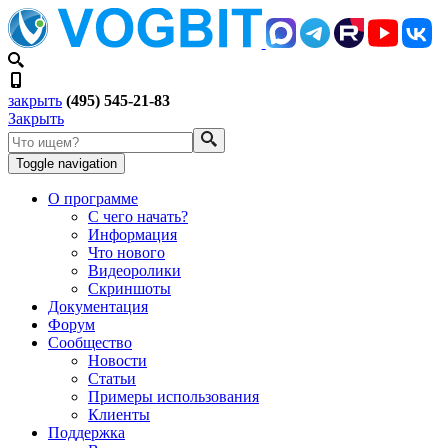
закрыть
(495) 545-21-83
Закрыть
Toggle navigation
О программе
С чего начать?
Информация
Что нового
Видеоролики
Скриншоты
Документация
Форум
Сообщество
Новости
Статьи
Примеры использования
Клиенты
Поддержка