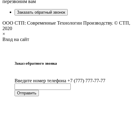
перезвоним вам
Заказать обратный звонок
ООО СТП: Современные Технологии Производству. © СТП,
2020
×
Вход на сайт
Заказ обратного звонка
Введите номер телефона +7 (777) 777-77-77
Отправить