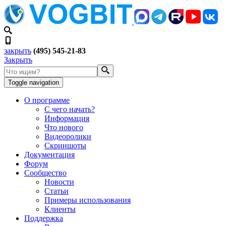
закрыть
(495) 545-21-83
Закрыть
Toggle navigation
О программе
С чего начать?
Информация
Что нового
Видеоролики
Скриншоты
Документация
Форум
Сообщество
Новости
Статьи
Примеры использования
Клиенты
Поддержка