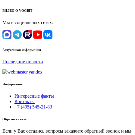
ВИДЕО О VOGBIT
Мы в социальных сетях.
Актуальная информация
Последние новости
Информация
Интересные факты
Контакты
+7 (495) 545-21-83
Обратная связь
Если у Вас остались вопросы закажите обратный звонок и мы