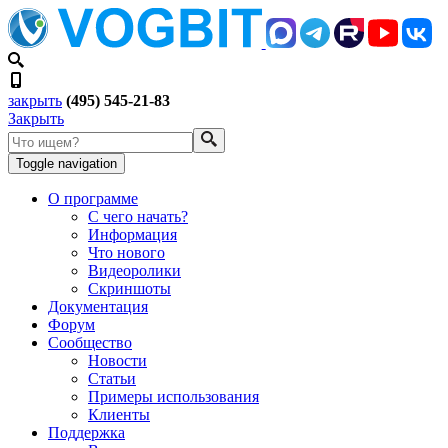
закрыть
(495) 545-21-83
Закрыть
Toggle navigation
О программе
С чего начать?
Информация
Что нового
Видеоролики
Скриншоты
Документация
Форум
Сообщество
Новости
Статьи
Примеры использования
Клиенты
Поддержка