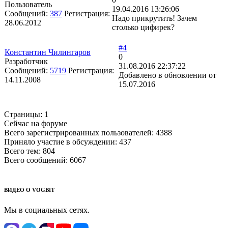
Пользователь
19.04.2016 13:26:06
Сообщений:
387
Регистрация:
Надо прикрутить! Зачем
28.06.2012
столько цифирек?
#4
Константин Чилингаров
0
Разработчик
31.08.2016 22:37:22
Сообщений:
5719
Регистрация:
Добавлено в обновлении от
14.11.2008
15.07.2016
Страницы:
1
Сейчас на форуме
Всего зарегистрированных пользователей:
4388
Приняло участие в обсуждении:
437
Всего тем:
804
Всего сообщений:
6067
ВИДЕО О VOGBIT
Мы в социальных сетях.