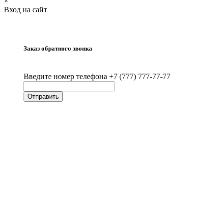
×
Вход на сайт
Заказ обратного звонка
Введите номер телефона +7 (777) 777-77-77
Отправить