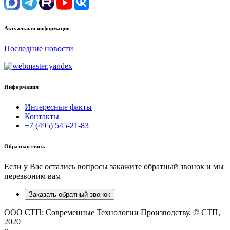
Актуальная информация
Последние новости
Информация
Интересные факты
Контакты
+7 (495) 545-21-83
Обратная связь
Если у Вас остались вопросы закажите обратный звонок и мы
перезвоним вам
Заказать обратный звонок
ООО СТП: Современные Технологии Производству. © СТП,
2020