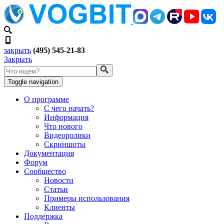
закрыть
(495) 545-21-83
Закрыть
Toggle navigation
О программе
С чего начать?
Информация
Что нового
Видеоролики
Скриншоты
Документация
Форум
Сообщество
Новости
Статьи
Примеры использования
Клиенты
Поддержка