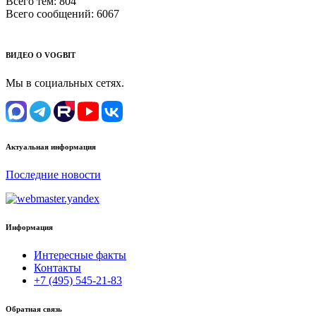
Всего тем:
804
Всего сообщений:
6067
ВИДЕО О VOGBIT
Мы в социальных сетях.
Актуальная информация
Последние новости
Информация
Интересные факты
Контакты
+7 (495) 545-21-83
Обратная связь