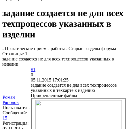
задание создается не для всех
техпроцессов указанных в
изделии
- Практические приемы работы - Старые разделы форума
Страницы:
1
задание создается не для всех техпроцессов указанных в
изделии
#1
0
05.11.2015 17:01:25
задание создается не для всех техпроцессов
указанных в техкарте к изделию
Прикрепленные файлы
Роман
Ряполов
Пользователь
Сообщений:
15
Регистрация:
05.11.2015