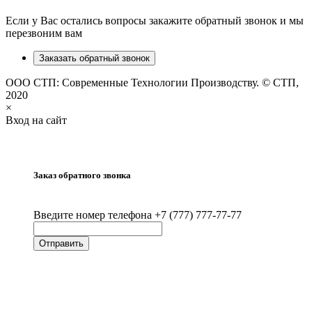
Если у Вас остались вопросы закажите обратный звонок и мы
перезвоним вам
Заказать обратный звонок
ООО СТП: Современные Технологии Производству. © СТП,
2020
×
Вход на сайт
Заказ обратного звонка
Введите номер телефона +7 (777) 777-77-77
Отправить