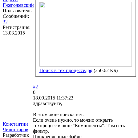
Гжегожевский
Пользователь
Сообщений:
32
Регистрация:
13.03.2015
Поиск в тех процессе.jpg
(250.62 КБ)
#2
0
18.09.2015 11:37:23
Здравствуйте,
В этом окне поиска нет.
Если очень нужно, то можно открыть
Константин
техпроцесс в окне "Компоненты". Там есть
Чилингаров
фильтр.
Разработчик
Прикрепленные файлы