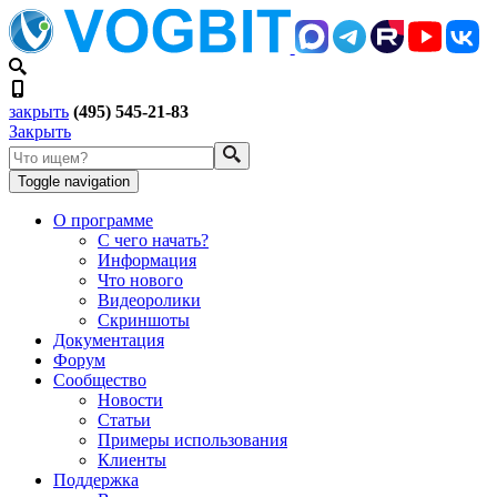
закрыть
(495) 545-21-83
Закрыть
Toggle navigation
О программе
С чего начать?
Информация
Что нового
Видеоролики
Скриншоты
Документация
Форум
Сообщество
Новости
Статьи
Примеры использования
Клиенты
Поддержка