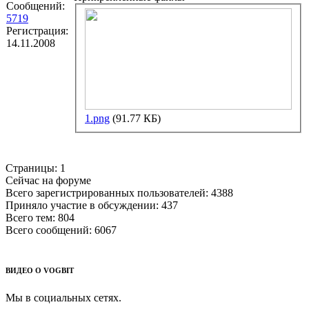
Сообщений:
5719
Регистрация:
14.11.2008
1.png
(91.77 КБ)
Страницы:
1
Сейчас на форуме
Всего зарегистрированных пользователей:
4388
Приняло участие в обсуждении:
437
Всего тем:
804
Всего сообщений:
6067
ВИДЕО О VOGBIT
Мы в социальных сетях.