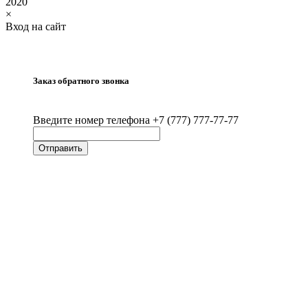
2020
×
Вход на сайт
Заказ обратного звонка
Введите номер телефона +7 (777) 777-77-77
Отправить