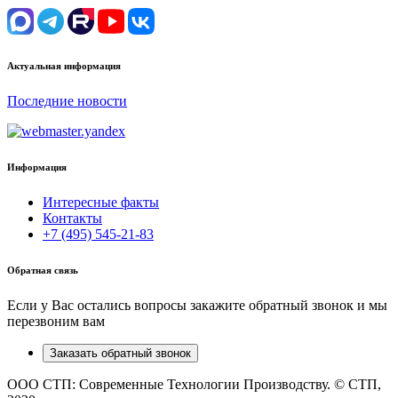
Актуальная информация
Последние новости
Информация
Интересные факты
Контакты
+7 (495) 545-21-83
Обратная связь
Если у Вас остались вопросы закажите обратный звонок и мы
перезвоним вам
Заказать обратный звонок
ООО СТП: Современные Технологии Производству. © СТП,