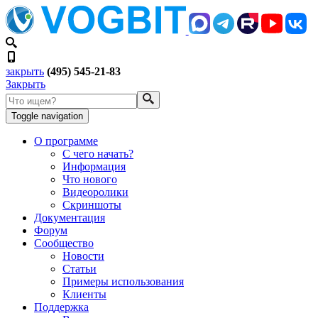
закрыть
(495) 545-21-83
Закрыть
Toggle navigation
О программе
С чего начать?
Информация
Что нового
Видеоролики
Скриншоты
Документация
Форум
Сообщество
Новости
Статьи
Примеры использования
Клиенты
Поддержка