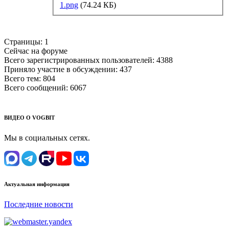
1.png
(74.24 КБ)
Страницы:
1
Сейчас на форуме
Всего зарегистрированных пользователей:
4388
Приняло участие в обсуждении:
437
Всего тем:
804
Всего сообщений:
6067
ВИДЕО О VOGBIT
Мы в социальных сетях.
Актуальная информация
Последние новости