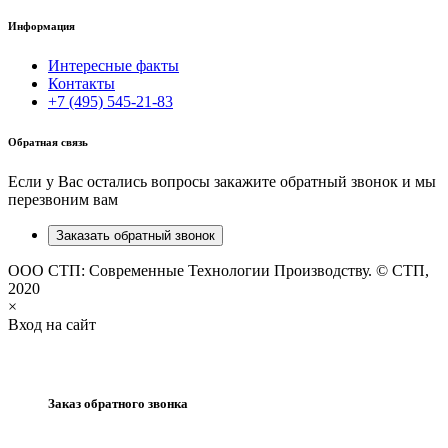
Информация
Интересные факты
Контакты
+7 (495) 545-21-83
Обратная связь
Если у Вас остались вопросы закажите обратный звонок и мы
перезвоним вам
Заказать обратный звонок
ООО СТП: Современные Технологии Производству. © СТП,
2020
×
Вход на сайт
Заказ обратного звонка