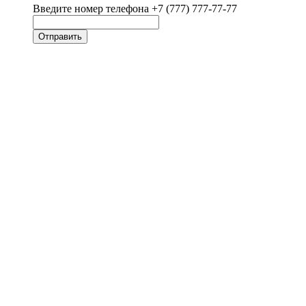
Введите номер телефона +7 (777) 777-77-77
Отправить