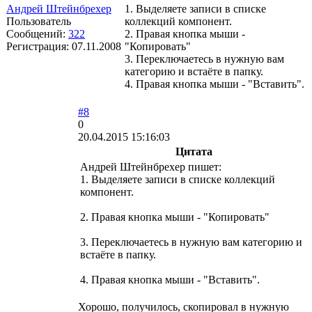
Андрей Штейнбрехер
1. Выделяете записи в списке
Пользователь
коллекций компонент.
Сообщений:
322
2. Правая кнопка мыши -
Регистрация:
07.11.2008
"Копировать"
3. Переключаетесь в нужную вам
категорию и встаёте в папку.
4. Правая кнопка мыши - "Вставить".
#8
0
20.04.2015 15:16:03
Цитата
Андрей Штейнбрехер пишет:
1. Выделяете записи в списке коллекций
компонент.
2. Правая кнопка мыши - "Копировать"
3. Переключаетесь в нужную вам категорию и
встаёте в папку.
4. Правая кнопка мыши - "Вставить".
Хорошо, получилось, скопировал в нужную