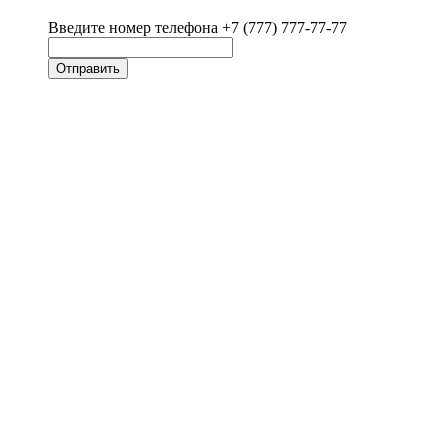
Введите номер телефона +7 (777) 777-77-77
Отправить