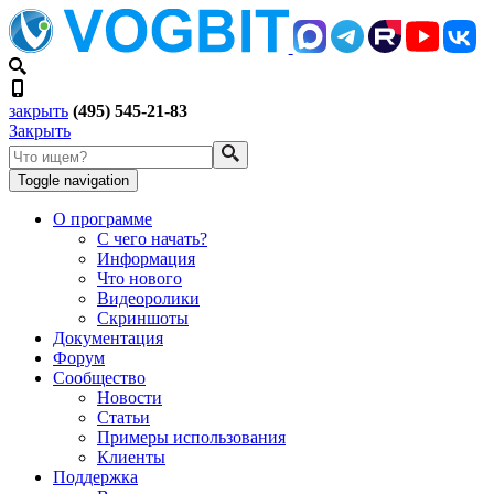
закрыть
(495) 545-21-83
Закрыть
Toggle navigation
О программе
С чего начать?
Информация
Что нового
Видеоролики
Скриншоты
Документация
Форум
Сообщество
Новости
Статьи
Примеры использования
Клиенты
Поддержка