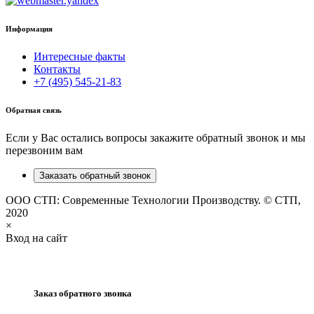
Информация
Интересные факты
Контакты
+7 (495) 545-21-83
Обратная связь
Если у Вас остались вопросы закажите обратный звонок и мы
перезвоним вам
Заказать обратный звонок
ООО СТП: Современные Технологии Производству. © СТП,
2020
×
Вход на сайт
Заказ обратного звонка