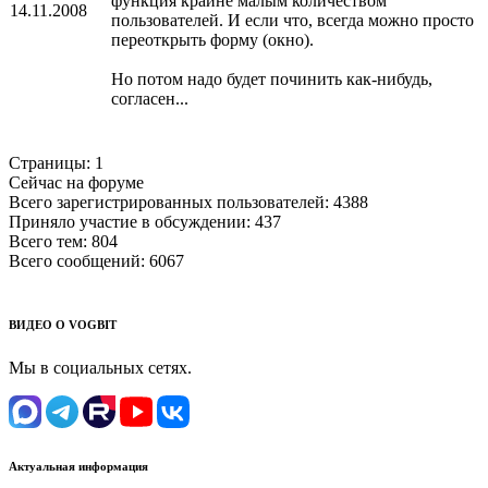
функция крайне малым количеством
14.11.2008
пользователей. И если что, всегда можно просто
переоткрыть форму (окно).
Но потом надо будет починить как-нибудь,
согласен...
Страницы:
1
Сейчас на форуме
Всего зарегистрированных пользователей:
4388
Приняло участие в обсуждении:
437
Всего тем:
804
Всего сообщений:
6067
ВИДЕО О VOGBIT
Мы в социальных сетях.
Актуальная информация