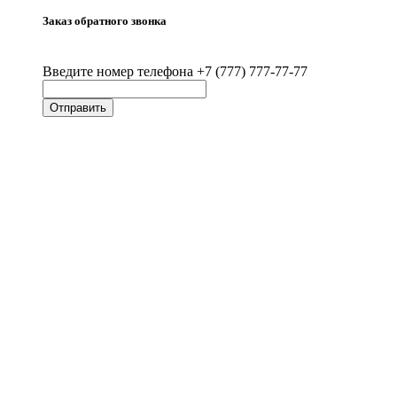
Заказ обратного звонка
Введите номер телефона +7 (777) 777-77-77
Отправить