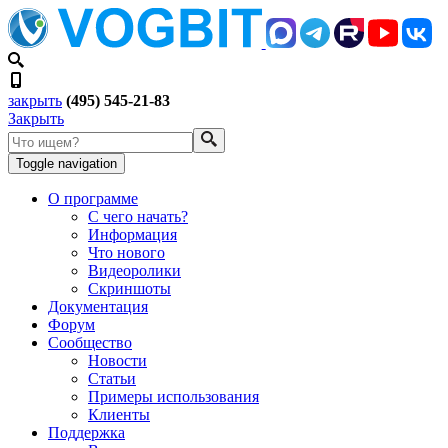
закрыть
(495) 545-21-83
Закрыть
Toggle navigation
О программе
С чего начать?
Информация
Что нового
Видеоролики
Скриншоты
Документация
Форум
Сообщество
Новости
Статьи
Примеры использования
Клиенты
Поддержка