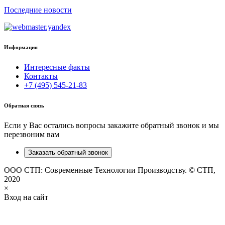
Последние новости
Информация
Интересные факты
Контакты
+7 (495) 545-21-83
Обратная связь
Если у Вас остались вопросы закажите обратный звонок и мы
перезвоним вам
Заказать обратный звонок
ООО СТП: Современные Технологии Производству. © СТП,
2020
×
Вход на сайт