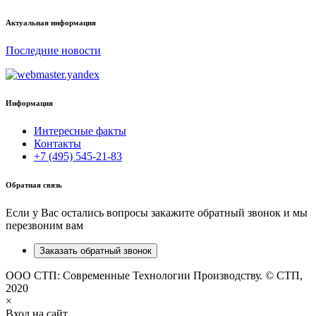
Актуальная информация
Последние новости
Информация
Интересные факты
Контакты
+7 (495) 545-21-83
Обратная связь
Если у Вас остались вопросы закажите обратный звонок и мы
перезвоним вам
Заказать обратный звонок
ООО СТП: Современные Технологии Производству. © СТП,
2020
×
Вход на сайт