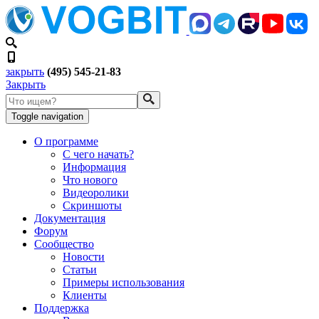
закрыть
(495) 545-21-83
Закрыть
Toggle navigation
О программе
С чего начать?
Информация
Что нового
Видеоролики
Скриншоты
Документация
Форум
Сообщество
Новости
Статьи
Примеры использования
Клиенты
Поддержка