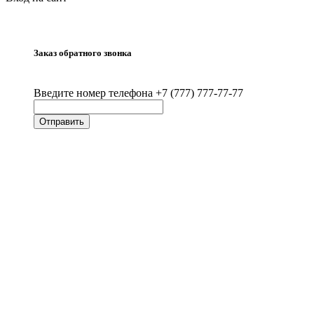
Заказ обратного звонка
Введите номер телефона +7 (777) 777-77-77
Отправить