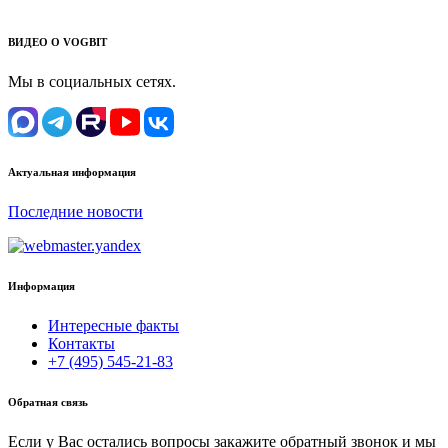
ВИДЕО О VOGBIT
Мы в социальных сетях.
Актуальная информация
Последние новости
Информация
Интересные факты
Контакты
+7 (495) 545-21-83
Обратная связь
Если у Вас остались вопросы закажите обратный звонок и мы