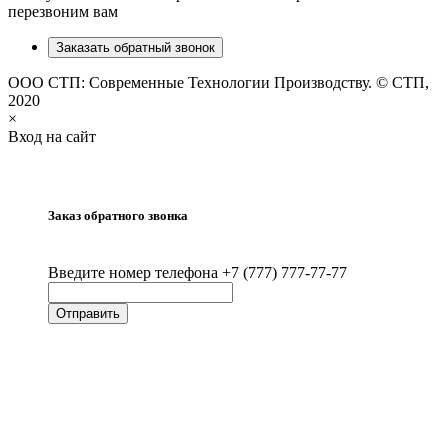
перезвоним вам
Заказать обратный звонок
ООО СТП: Современные Технологии Производству. © СТП,
2020
×
Вход на сайт
Заказ обратного звонка
Введите номер телефона +7 (777) 777-77-77
Отправить