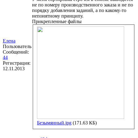
не по номеру производственного заказа и не по
порядку добавления заданий, а по какому-то
непонятному принципу.
Прикрепленные файлы
Елена
Пользователь
Сообщений:
44
Регистрация:
12.11.2013
Безымянный.jpg
(171.63 КБ)