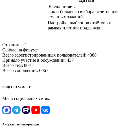
Цитата
Елена пишет:
как и большого выбора отчетов для
сменных заданий
Настройка шаблонов отчётов - в
рамках платной поддержки.
Страницы:
1
Сейчас на форуме
Всего зарегистрированных пользователей:
4388
Приняло участие в обсуждении:
437
Всего тем:
804
Всего сообщений:
6067
ВИДЕО О VOGBIT
Мы в социальных сетях.
Актуальная информация