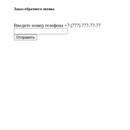
Заказ обратного звонка
Введите номер телефона +7 (777) 777-77-77
Отправить