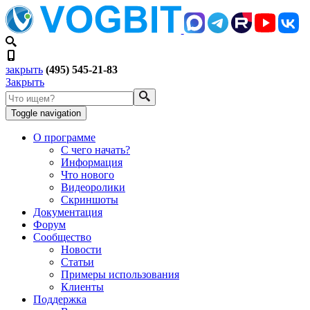
закрыть
(495) 545-21-83
Закрыть
Toggle navigation
О программе
С чего начать?
Информация
Что нового
Видеоролики
Скриншоты
Документация
Форум
Сообщество
Новости
Статьи
Примеры использования
Клиенты
Поддержка