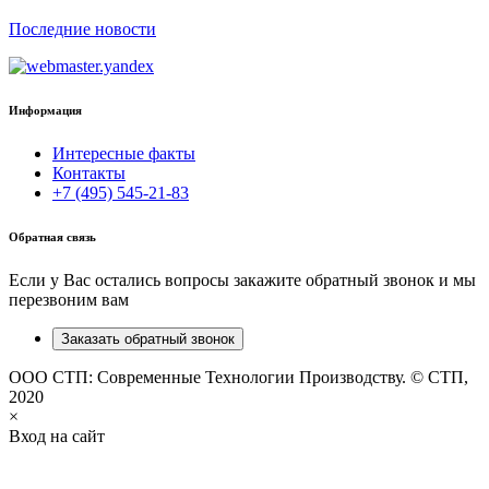
Последние новости
Информация
Интересные факты
Контакты
+7 (495) 545-21-83
Обратная связь
Если у Вас остались вопросы закажите обратный звонок и мы
перезвоним вам
Заказать обратный звонок
ООО СТП: Современные Технологии Производству. © СТП,
2020
×
Вход на сайт