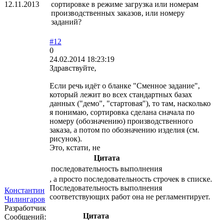
12.11.2013
сортировке в режиме загрузка или номерам
производственных заказов, или номеру
заданий?
#12
0
24.02.2014 18:23:19
Здравствуйте,
Если речь идёт о бланке "Сменное задание",
который лежит во всех стандартных базах
данных ("демо", "стартовая"), то там, насколько
я понимаю, сортировка сделана сначала по
номеру (обозначению) производственного
заказа, а потом по обозначению изделия (см.
рисунок).
Это, кстати, не
Цитата
последовательность выполнения
, а просто последовательность строчек в списке.
Последовательность выполнения
Константин
соответствующих работ она не регламентирует.
Чилингаров
Разработчик
Цитата
Сообщений: