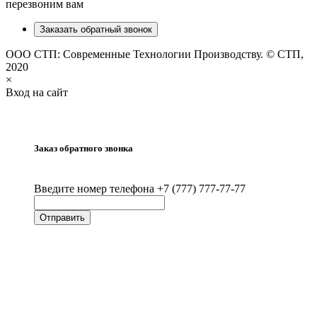
перезвоним вам
Заказать обратный звонок
ООО СТП: Современные Технологии Производству. © СТП,
2020
×
Вход на сайт
Заказ обратного звонка
Введите номер телефона +7 (777) 777-77-77
Отправить