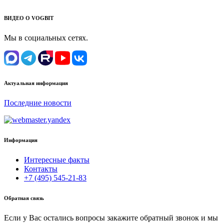
ВИДЕО О VOGBIT
Мы в социальных сетях.
Актуальная информация
Последние новости
Информация
Интересные факты
Контакты
+7 (495) 545-21-83
Обратная связь
Если у Вас остались вопросы закажите обратный звонок и мы