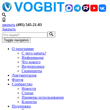
закрыть
(495) 545-21-83
Закрыть
Toggle navigation
О программе
С чего начать?
Информация
Что нового
Видеоролики
Скриншоты
Документация
Форум
Сообщество
Новости
Статьи
Примеры использования
Клиенты
Поддержка