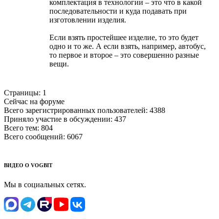
комплектация в технологии – это что в какой
последовательности и куда подавать при
изготовлении изделия.
Если взять простейшее изделие, то это будет
одно и то же. А если взять, например, автобус,
то первое и второе – это совершенно разные
вещи.
Страницы:
1
Сейчас на форуме
Всего зарегистрированных пользователей:
4388
Приняло участие в обсуждении:
437
Всего тем:
804
Всего сообщений:
6067
ВИДЕО О VOGBIT
Мы в социальных сетях.