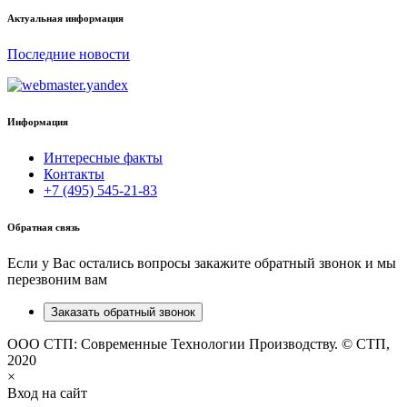
Актуальная информация
Последние новости
Информация
Интересные факты
Контакты
+7 (495) 545-21-83
Обратная связь
Если у Вас остались вопросы закажите обратный звонок и мы
перезвоним вам
Заказать обратный звонок
ООО СТП: Современные Технологии Производству. © СТП,
2020
×
Вход на сайт