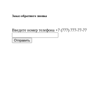
Заказ обратного звонка
Введите номер телефона +7 (777) 777-77-77
Отправить