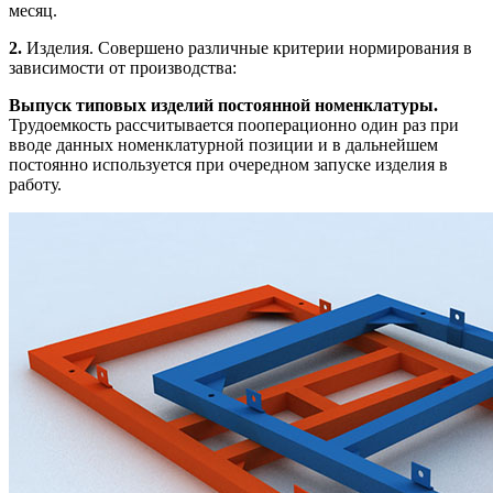
месяц.
2.
Изделия. Совершено различные критерии нормирования в
зависимости от производства:
Выпуск типовых изделий постоянной номенклатуры.
Трудоемкость рассчитывается пооперационно один раз при
вводе данных номенклатурной позиции и в дальнейшем
постоянно используется при очередном запуске изделия в
работу.