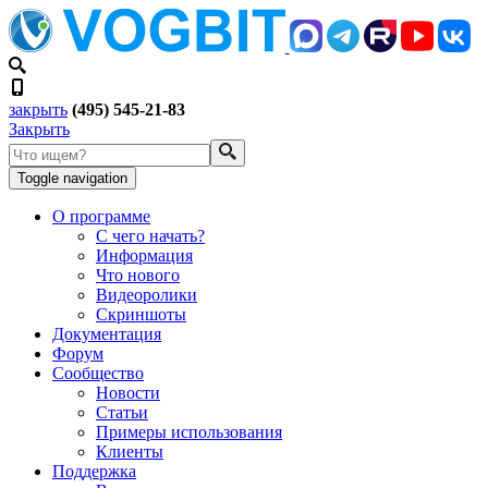
закрыть
(495) 545-21-83
Закрыть
Toggle navigation
О программе
С чего начать?
Информация
Что нового
Видеоролики
Скриншоты
Документация
Форум
Сообщество
Новости
Статьи
Примеры использования
Клиенты
Поддержка