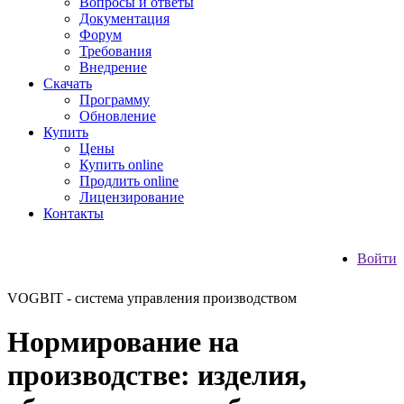
Вопросы и ответы
Документация
Форум
Требования
Внедрение
Скачать
Программу
Обновление
Купить
Цены
Купить online
Продлить online
Лицензирование
Контакты
Войти
VOGBIT - система управления производством
Нормирование на
производстве: изделия,