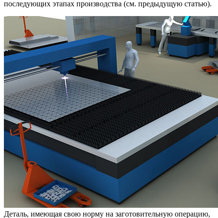
последующих этапах производства (см. предыдущую статью).
Деталь, имеющая свою норму на заготовительную операцию,