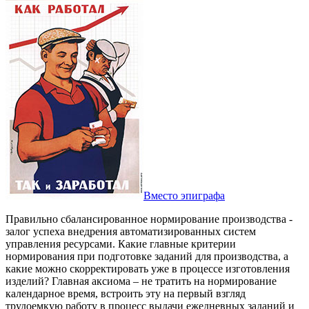
Вместо эпиграфа
Правильно сбалансированное нормирование производства -
залог успеха внедрения автоматизированных систем
управления ресурсами. Какие главные критерии
нормирования при подготовке заданий для производства, а
какие можно скорректировать уже в процессе изготовления
изделий? Главная аксиома – не тратить на нормирование
календарное время, встроить эту на первый взгляд
трудоемкую работу в процесс выдачи ежедневных заданий и