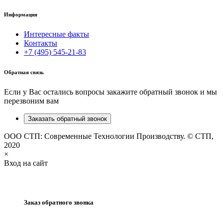
Информация
Интересные факты
Контакты
+7 (495) 545-21-83
Обратная связь
Если у Вас остались вопросы закажите обратный звонок и мы
перезвоним вам
Заказать обратный звонок
ООО СТП: Современные Технологии Производству. © СТП,
2020
×
Вход на сайт
Заказ обратного звонка