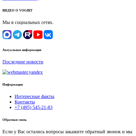
ВИДЕО О VOGBIT
Мы в социальных сетях.
Актуальная информация
Последние новости
Информация
Интересные факты
Контакты
+7 (495) 545-21-83
Обратная связь
Если у Вас остались вопросы закажите обратный звонок и мы