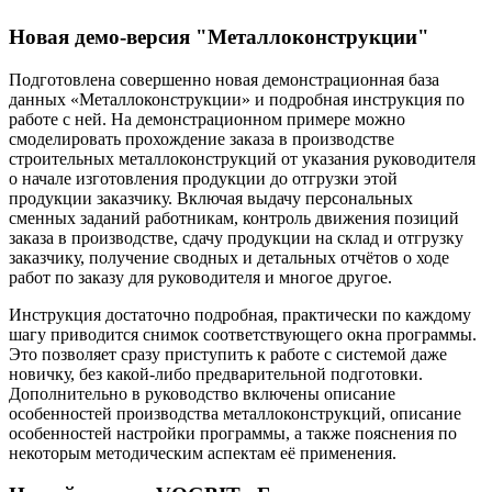
Новая демо-версия "Металлоконструкции"
Подготовлена совершенно новая демонстрационная база
данных «Металлоконструкции» и подробная инструкция по
работе с ней. На демонстрационном примере можно
смоделировать прохождение заказа в производстве
строительных металлоконструкций от указания руководителя
о начале изготовления продукции до отгрузки этой
продукции заказчику. Включая выдачу персональных
сменных заданий работникам, контроль движения позиций
заказа в производстве, сдачу продукции на склад и отгрузку
заказчику, получение сводных и детальных отчётов о ходе
работ по заказу для руководителя и многое другое.
Инструкция достаточно подробная, практически по каждому
шагу приводится снимок соответствующего окна программы.
Это позволяет сразу приступить к работе с системой даже
новичку, без какой-либо предварительной подготовки.
Дополнительно в руководство включены описание
особенностей производства металлоконструкций, описание
особенностей настройки программы, а также пояснения по
некоторым методическим аспектам её применения.