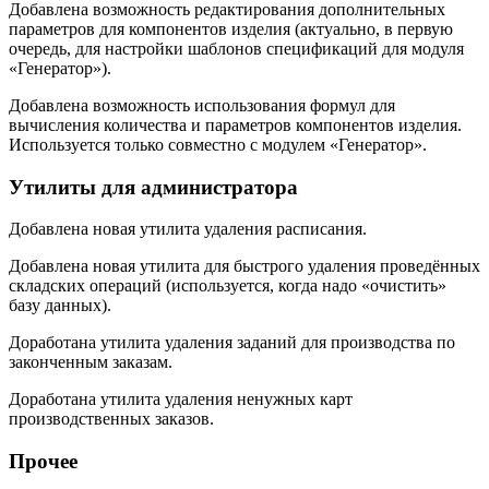
Добавлена возможность редактирования дополнительных
параметров для компонентов изделия (актуально, в первую
очередь, для настройки шаблонов спецификаций для модуля
«Генератор»).
Добавлена возможность использования формул для
вычисления количества и параметров компонентов изделия.
Используется только совместно с модулем «Генератор».
Утилиты для администратора
Добавлена новая утилита удаления расписания.
Добавлена новая утилита для быстрого удаления проведённых
складских операций (используется, когда надо «очистить»
базу данных).
Доработана утилита удаления заданий для производства по
законченным заказам.
Доработана утилита удаления ненужных карт
производственных заказов.
Прочее