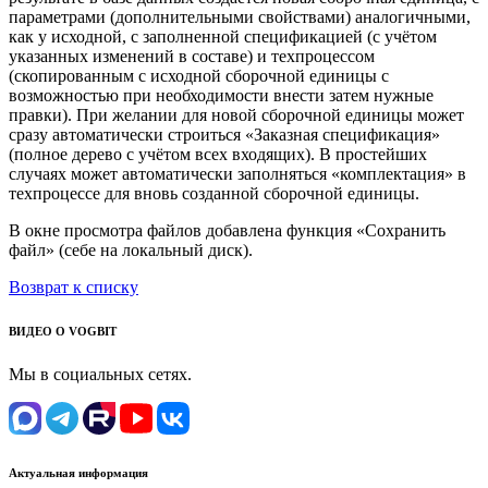
параметрами (дополнительными свойствами) аналогичными,
как у исходной, с заполненной спецификацией (с учётом
указанных изменений в составе) и техпроцессом
(скопированным с исходной сборочной единицы с
возможностью при необходимости внести затем нужные
правки). При желании для новой сборочной единицы может
сразу автоматически строиться «Заказная спецификация»
(полное дерево с учётом всех входящих). В простейших
случаях может автоматически заполняться «комплектация» в
техпроцессе для вновь созданной сборочной единицы.
В окне просмотра файлов добавлена функция «Сохранить
файл» (себе на локальный диск).
Возврат к списку
ВИДЕО О VOGBIT
Мы в социальных сетях.
Актуальная информация