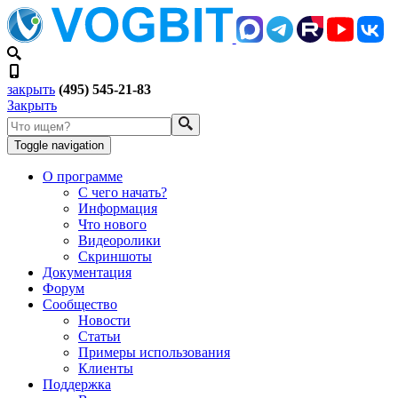
закрыть
(495) 545-21-83
Закрыть
Toggle navigation
О программе
С чего начать?
Информация
Что нового
Видеоролики
Скриншоты
Документация
Форум
Сообщество
Новости
Статьи
Примеры использования
Клиенты
Поддержка