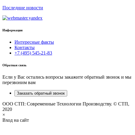
Последние новости
Информация
Интересные факты
Контакты
+7 (495) 545-21-83
Обратная связь
Если у Вас остались вопросы закажите обратный звонок и мы
перезвоним вам
Заказать обратный звонок
ООО СТП: Современные Технологии Производству. © СТП,
2020
×
Вход на сайт