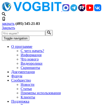
закрыть
(495) 545-21-83
Закрыть
Toggle navigation
О программе
С чего начать?
Информация
Что нового
Видеоролики
Скриншоты
Документация
Форум
Сообщество
Новости
Статьи
Примеры использования
Клиенты
Поддержка