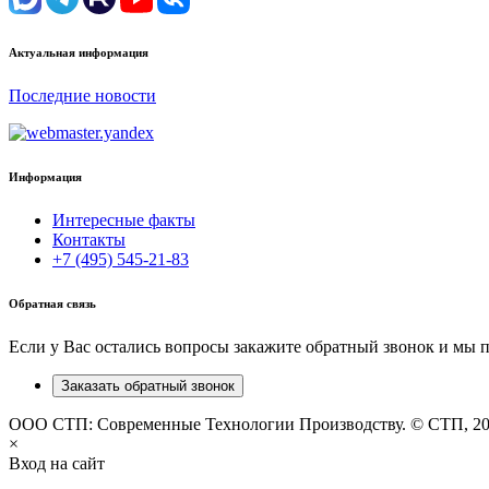
Актуальная информация
Последние новости
Информация
Интересные факты
Контакты
+7 (495) 545-21-83
Обратная связь
Если у Вас остались вопросы закажите обратный звонок и мы 
Заказать обратный звонок
ООО СТП: Современные Технологии Производству. © СТП, 2
×
Вход на сайт