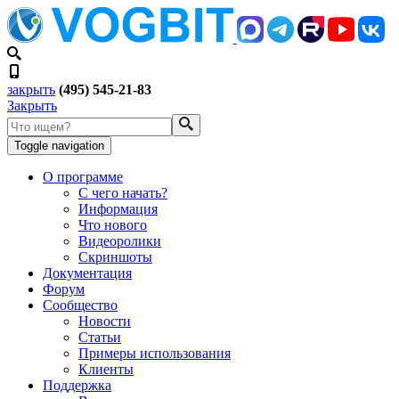
закрыть
(495) 545-21-83
Закрыть
Toggle navigation
О программе
С чего начать?
Информация
Что нового
Видеоролики
Скриншоты
Документация
Форум
Сообщество
Новости
Статьи
Примеры использования
Клиенты
Поддержка