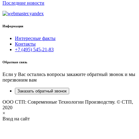
Последние новости
Информация
Интересные факты
Контакты
+7 (495) 545-21-83
Обратная связь
Если у Вас остались вопросы закажите обратный звонок и мы
перезвоним вам
Заказать обратный звонок
ООО СТП: Современные Технологии Производству. © СТП,
2020
×
Вход на сайт