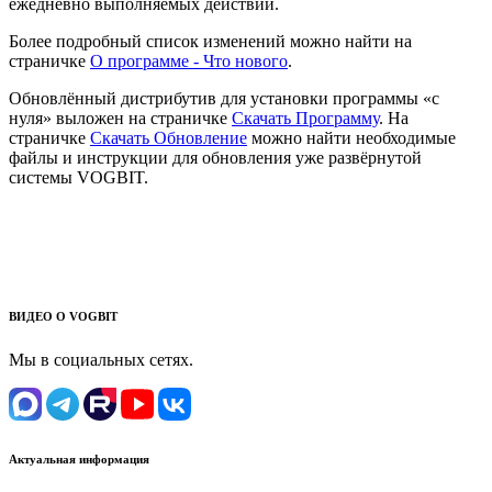
ежедневно выполняемых действий.
Более подробный список изменений можно найти на
страничке
О программе - Что нового
.
Обновлённый дистрибутив для установки программы «с
нуля» выложен на страничке
Скачать Программу
. На
страничке
Скачать Обновление
можно найти необходимые
файлы и инструкции для обновления уже развёрнутой
системы VOGBIT.
ВИДЕО О VOGBIT
Мы в социальных сетях.
Актуальная информация