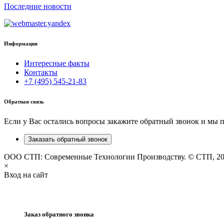
Последние новости
Информация
Интересные факты
Контакты
+7 (495) 545-21-83
Обратная связь
Если у Вас остались вопросы закажите обратный звонок и мы 
Заказать обратный звонок
ООО СТП: Современные Технологии Производству. © СТП, 2
×
Вход на сайт
Заказ обратного звонка