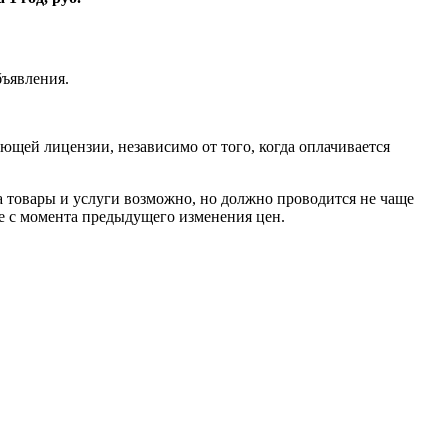
ъявления.
ющей лицензии, независимо от того, когда оплачивается
 товары и услуги возможно, но должно проводится не чаще
е с момента предыдущего изменения цен.