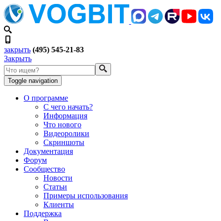
закрыть
(495) 545-21-83
Закрыть
Toggle navigation
О программе
С чего начать?
Информация
Что нового
Видеоролики
Скриншоты
Документация
Форум
Сообщество
Новости
Статьи
Примеры использования
Клиенты
Поддержка