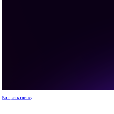
Возврат к списку