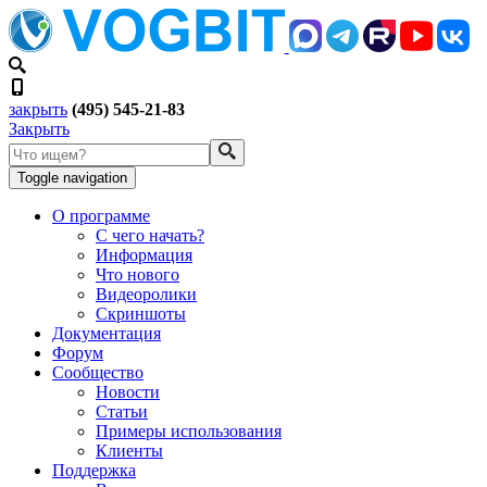
закрыть
(495) 545-21-83
Закрыть
Toggle navigation
О программе
С чего начать?
Информация
Что нового
Видеоролики
Скриншоты
Документация
Форум
Сообщество
Новости
Статьи
Примеры использования
Клиенты
Поддержка