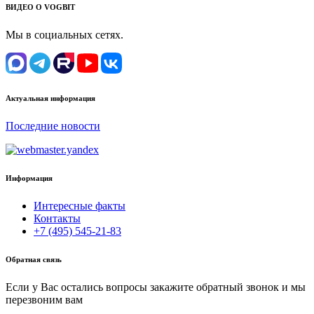
ВИДЕО О VOGBIT
Мы в социальных сетях.
Актуальная информация
Последние новости
Информация
Интересные факты
Контакты
+7 (495) 545-21-83
Обратная связь
Если у Вас остались вопросы закажите обратный звонок и мы
перезвоним вам