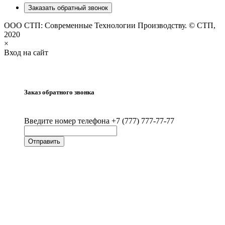
Заказать обратный звонок
ООО СТП: Современные Технологии Производству. © СТП,
2020
×
Вход на сайт
Заказ обратного звонка
Введите номер телефона +7 (777) 777-77-77
Отправить