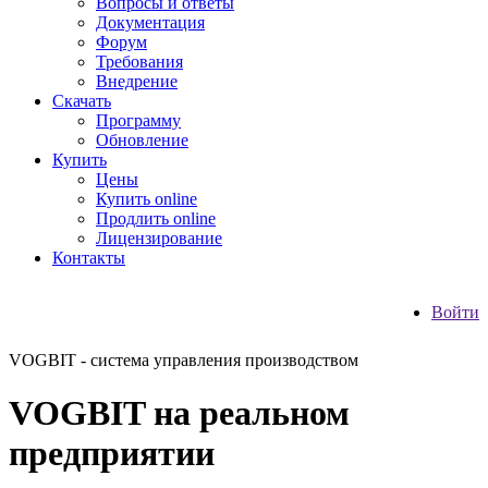
Вопросы и ответы
Документация
Форум
Требования
Внедрение
Скачать
Программу
Обновление
Купить
Цены
Купить online
Продлить online
Лицензирование
Контакты
Войти
VOGBIT - система управления производством
VOGBIT на реальном
предприятии