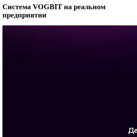
Система VOGBIT на реальном
предприятии