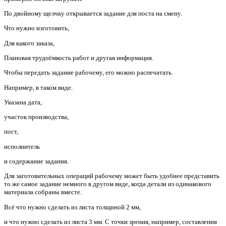
По двойному щелчку открывается задание для поста на смену.
Что нужно изготовить,
Для какого заказа,
Плановая трудоёмкость работ и другая информация.
Чтобы передать задание рабочему, его можно распечатать.
Например, в таком виде.
Указана дата,
участок производства,
пост,
исполнитель
и содержание задания.
Для заготовительных операций рабочему может быть удобнее представить
то же самое задание немного в другом виде, когда детали из одинакового
материала собраны вместе.
Всё что нужно сделать из листа толщиной 2 мм,
и что нужно сделать из листа 3 мм. С точки зрения, например, составления