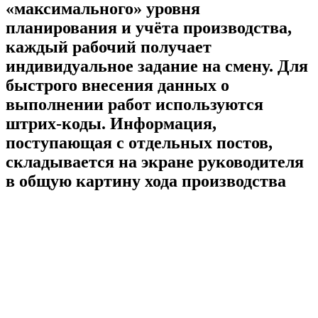
«максимального» уровня
планирования и учёта производства,
каждый рабочий получает
индивидуальное задание на смену. Для
быстрого внесения данных о
выполнении работ используются
штрих-коды. Информация,
поступающая с отдельных постов,
складывается на экране руководителя
в общую картину хода производства