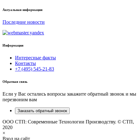
Актуальная информация
Последние новости
Информация
Интересные факты
Контакты
+7 (495) 545-21-83
Обратная связь
Если у Вас остались вопросы закажите обратный звонок и мы
перезвоним вам
Заказать обратный звонок
ООО СТП: Современные Технологии Производству. © СТП,
2020
×
Вход на сайт