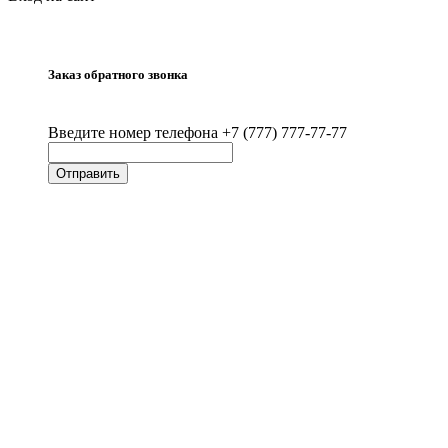
Заказ обратного звонка
Введите номер телефона +7 (777) 777-77-77
Отправить