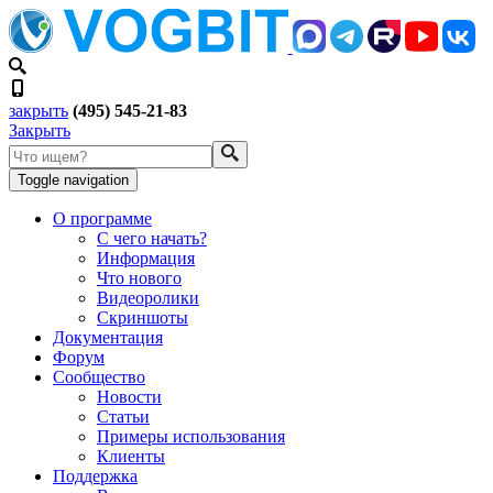
закрыть
(495) 545-21-83
Закрыть
Toggle navigation
О программе
С чего начать?
Информация
Что нового
Видеоролики
Скриншоты
Документация
Форум
Сообщество
Новости
Статьи
Примеры использования
Клиенты
Поддержка