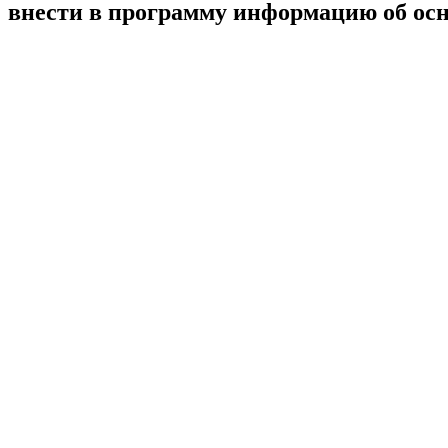
внести в программу информацию об ос