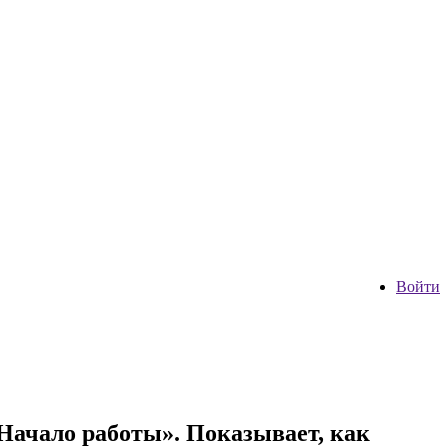
Войти
Начало работы». Показывает, как