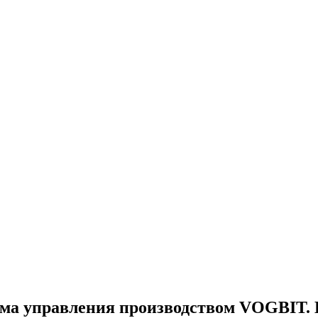
ма управления производством VOGBIT. 