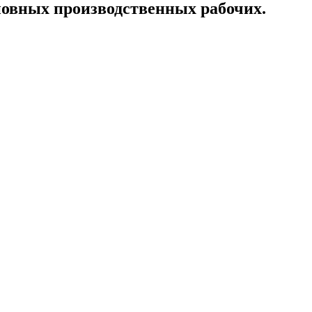
новных производственных рабочих.