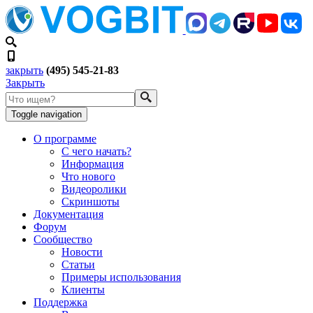
закрыть
(495) 545-21-83
Закрыть
Toggle navigation
О программе
С чего начать?
Информация
Что нового
Видеоролики
Скриншоты
Документация
Форум
Сообщество
Новости
Статьи
Примеры использования
Клиенты
Поддержка