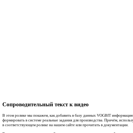
Сопроводительный текст к видео
В этом ролике мы покажем, как добавить в базу данных VOGBIT информацию 
формировать в системе реальные задания для производства. Причём, испол
в соответствующем ролике на нашем сайте или прочитать в документации.