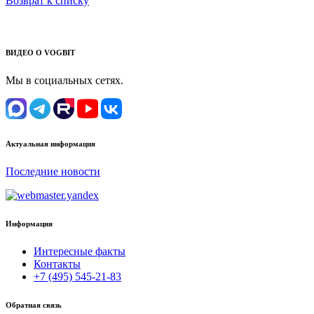
Возврат к списку
ВИДЕО О VOGBIT
Мы в социальных сетях.
Актуальная информация
Последние новости
Информация
Интересные факты
Контакты
+7 (495) 545-21-83
Обратная связь