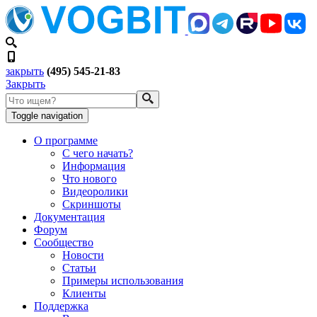
закрыть
(495) 545-21-83
Закрыть
Toggle navigation
О программе
С чего начать?
Информация
Что нового
Видеоролики
Скриншоты
Документация
Форум
Сообщество
Новости
Статьи
Примеры использования
Клиенты
Поддержка