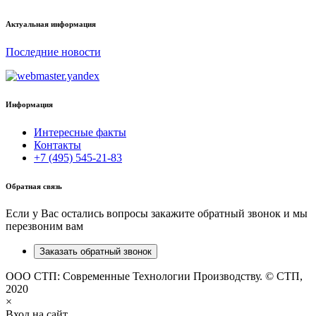
Актуальная информация
Последние новости
Информация
Интересные факты
Контакты
+7 (495) 545-21-83
Обратная связь
Если у Вас остались вопросы закажите обратный звонок и мы
перезвоним вам
Заказать обратный звонок
ООО СТП: Современные Технологии Производству. © СТП,
2020
×
Вход на сайт