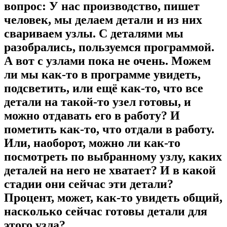
вопрос: У нас производство, пишет
человек, мы делаем детали и из них
свариваем узлы. С деталями мы
разобрались, пользуемся программой.
А вот с узлами пока не очень. Можем
ли мы как-то в программе увидеть,
подсветить, или ещё как-то, что все
детали на такой-то узел готовы, и
можно отдавать его в работу? И
пометить как-то, что отдали в работу.
Или, наоборот, можно ли как-то
посмотреть по выбранному узлу, каких
деталей на него не хватает? И в какой
стадии они сейчас эти детали?
Процент, может, как-то увидеть общий,
насколько сейчас готовы детали для
этого узла?