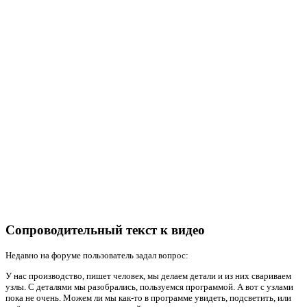
Сопроводительный текст к видео
Недавно на форуме пользователь задал вопрос:
У нас производство, пишет человек, мы делаем детали и из них свариваем
узлы. С деталями мы разобрались, пользуемся программой. А вот с узлами
пока не очень. Можем ли мы как-то в программе увидеть, подсветить, или