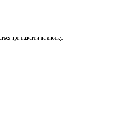
аться при нажатии на кнопку.