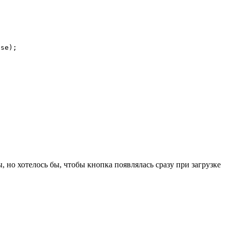
se);

 но хотелось бы, чтобы кнопка появлялась сразу при загрузке