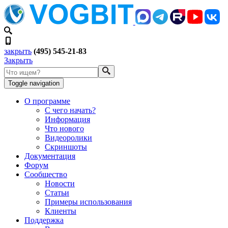
закрыть
(495) 545-21-83
Закрыть
Toggle navigation
О программе
С чего начать?
Информация
Что нового
Видеоролики
Скриншоты
Документация
Форум
Сообщество
Новости
Статьи
Примеры использования
Клиенты
Поддержка