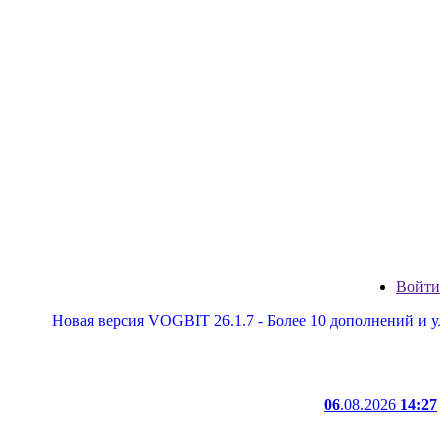
Войти
овая версия VOGBIT 26.1.7 - Более 10 дополнений и улучшений
06
.08.2026
14:27