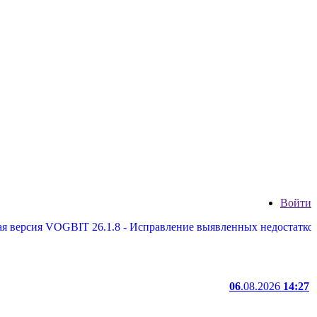
Войти
я VOGBIT 26.1.8 - Исправление выявленных недостатков, некото
06
.08.2026
14:27