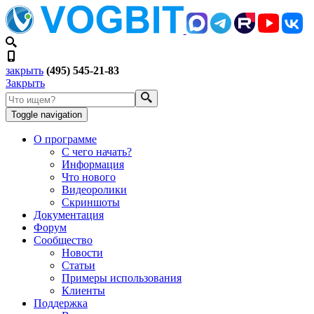
закрыть
(495) 545-21-83
Закрыть
Toggle navigation
О программе
С чего начать?
Информация
Что нового
Видеоролики
Скриншоты
Документация
Форум
Сообщество
Новости
Статьи
Примеры использования
Клиенты
Поддержка