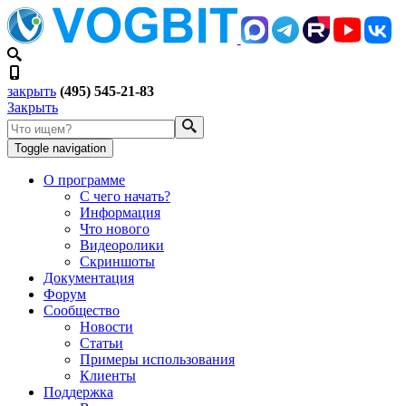
закрыть
(495) 545-21-83
Закрыть
Toggle navigation
О программе
С чего начать?
Информация
Что нового
Видеоролики
Скриншоты
Документация
Форум
Сообщество
Новости
Статьи
Примеры использования
Клиенты
Поддержка