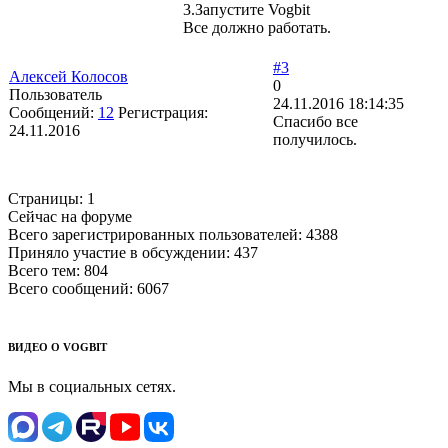
3.Запустите Vogbit
Все должно работать.
#3
Алексей Колосов
0
Пользователь
24.11.2016 18:14:35
Сообщений:
12
Регистрация:
Спасибо все
24.11.2016
получилось.
Страницы:
1
Сейчас на форуме
Всего зарегистрированных пользователей:
4388
Приняло участие в обсуждении:
437
Всего тем:
804
Всего сообщений:
6067
ВИДЕО О VOGBIT
Мы в социальных сетях.