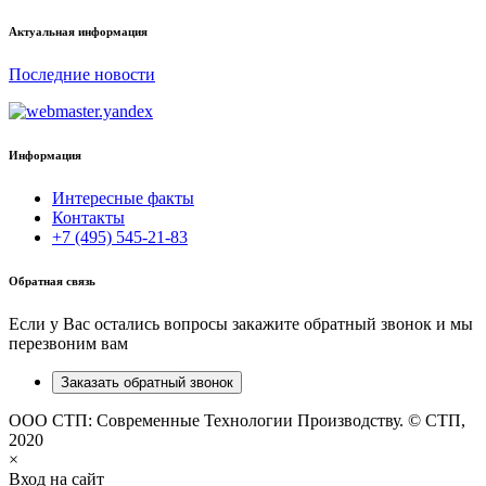
Актуальная информация
Последние новости
Информация
Интересные факты
Контакты
+7 (495) 545-21-83
Обратная связь
Если у Вас остались вопросы закажите обратный звонок и мы
перезвоним вам
Заказать обратный звонок
ООО СТП: Современные Технологии Производству. © СТП,
2020
×
Вход на сайт