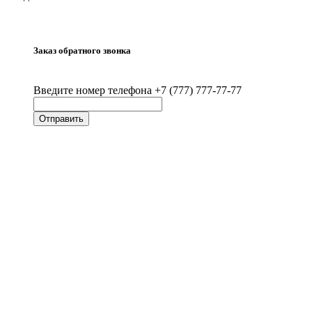
Заказ обратного звонка
Введите номер телефона +7 (777) 777-77-77
Отправить