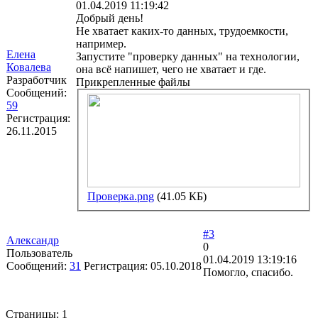
01.04.2019 11:19:42
Добрый день!
Не хватает каких-то данных, трудоемкости,
например.
Елена
Запустите "проверку данных" на технологии,
Ковалева
она всё напишет, чего не хватает и где.
Разработчик
Прикрепленные файлы
Сообщений:
59
Регистрация:
26.11.2015
Проверка.png
(41.05 КБ)
#3
Александр
0
Пользователь
01.04.2019 13:19:16
Сообщений:
31
Регистрация:
05.10.2018
Помогло, спасибо.
Страницы:
1