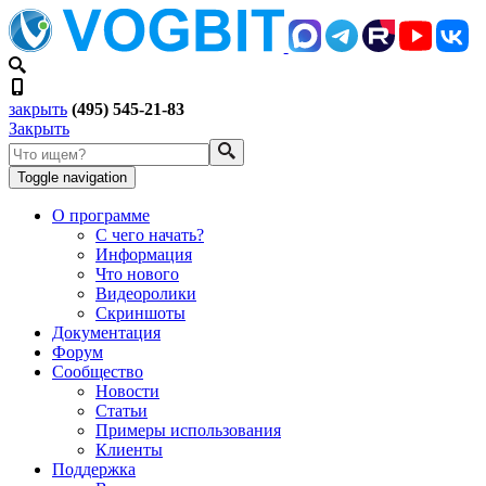
закрыть
(495) 545-21-83
Закрыть
Toggle navigation
О программе
С чего начать?
Информация
Что нового
Видеоролики
Скриншоты
Документация
Форум
Сообщество
Новости
Статьи
Примеры использования
Клиенты
Поддержка