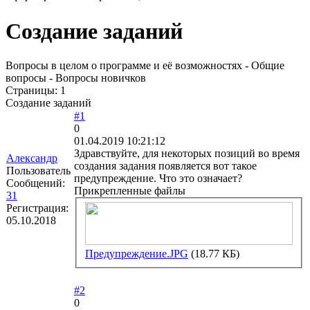
Создание заданий
Вопросы в целом о программе и её возможностях - Общие
вопросы - Вопросы новичков
Страницы:
1
Создание заданий
#1
0
01.04.2019 10:21:12
Здравствуйте, для некоторых позиций во время
Александр
создания задания появляется вот такое
Пользователь
предупреждение. Что это означает?
Сообщений:
Прикрепленные файлы
31
Регистрация:
05.10.2018
Предупреждение.JPG
(18.77 КБ)
#2
0