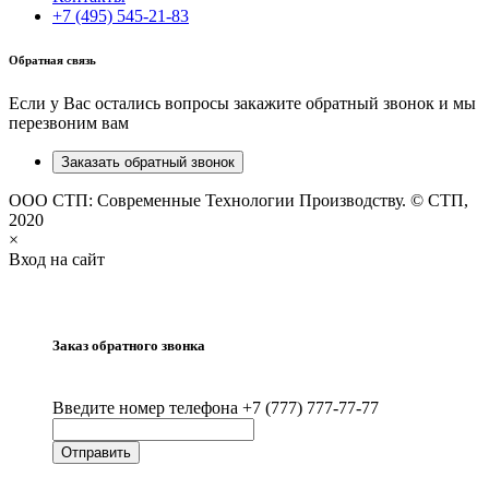
+7 (495) 545-21-83
Обратная связь
Если у Вас остались вопросы закажите обратный звонок и мы
перезвоним вам
Заказать обратный звонок
ООО СТП: Современные Технологии Производству. © СТП,
2020
×
Вход на сайт
Заказ обратного звонка
Введите номер телефона +7 (777) 777-77-77
Отправить