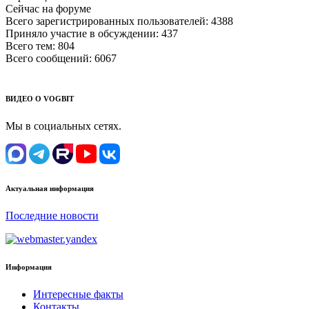
Сейчас на форуме
Всего зарегистрированных пользователей:
4388
Приняло участие в обсуждении:
437
Всего тем:
804
Всего сообщений:
6067
ВИДЕО О VOGBIT
Мы в социальных сетях.
Актуальная информация
Последние новости
Информация
Интересные факты
Контакты