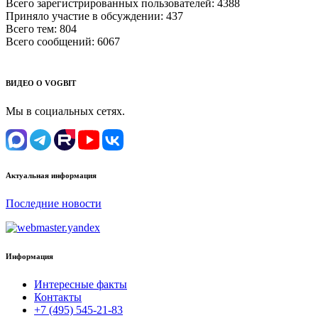
Всего зарегистрированных пользователей:
4388
Приняло участие в обсуждении:
437
Всего тем:
804
Всего сообщений:
6067
ВИДЕО О VOGBIT
Мы в социальных сетях.
Актуальная информация
Последние новости
Информация
Интересные факты
Контакты
+7 (495) 545-21-83