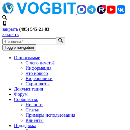
закрыть
(495) 545-21-83
Закрыть
Toggle navigation
О программе
С чего начать?
Информация
Что нового
Видеоролики
Скриншоты
Документация
Форум
Сообщество
Новости
Статьи
Примеры использования
Клиенты
Поддержка