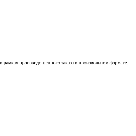
в рамках производственного заказа в произвольном формате.