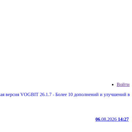
Войти
сия VOGBIT 26.1.7 - Более 10 дополнений и улучшений в цеховы
06
.08.2026
14:27