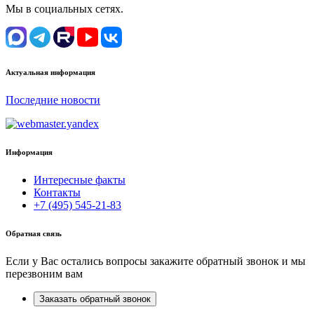
Мы в социальных сетях.
Актуальная информация
Последние новости
Информация
Интересные факты
Контакты
+7 (495) 545-21-83
Обратная связь
Если у Вас остались вопросы закажите обратный звонок и мы
перезвоним вам
Заказать обратный звонок