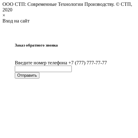
ООО СТП: Современные Технологии Производству. © СТП,
2020
×
Вход на сайт
Заказ обратного звонка
Введите номер телефона +7 (777) 777-77-77
Отправить