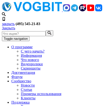
закрыть
(495) 545-21-83
Закрыть
Toggle navigation
О программе
С чего начать?
Информация
Что нового
Видеоролики
Скриншоты
Документация
Форум
Сообщество
Новости
Статьи
Примеры использования
Клиенты
Поддержка