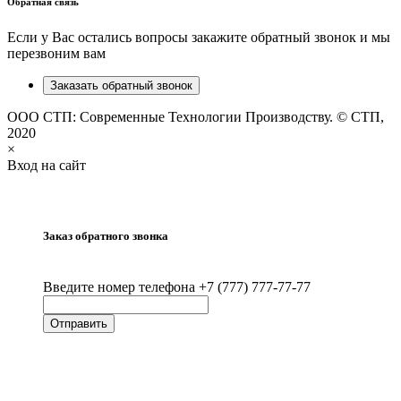
Обратная связь
Если у Вас остались вопросы закажите обратный звонок и мы
перезвоним вам
Заказать обратный звонок
ООО СТП: Современные Технологии Производству. © СТП,
2020
×
Вход на сайт
Заказ обратного звонка
Введите номер телефона +7 (777) 777-77-77
Отправить