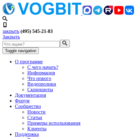
закрыть
(495) 545-21-83
Закрыть
Toggle navigation
О программе
С чего начать?
Информация
Что нового
Видеоролики
Скриншоты
Документация
Форум
Сообщество
Новости
Статьи
Примеры использования
Клиенты
Поддержка