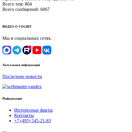
Всего тем:
804
Всего сообщений:
6067
ВИДЕО О VOGBIT
Мы в социальных сетях.
Актуальная информация
Последние новости
Информация
Интересные факты
Контакты
+7 (495) 545-21-83