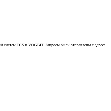
сий систем TCS и VOGBIT. Запросы были отправлены с адреса