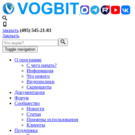
закрыть
(495) 545-21-83
Закрыть
Toggle navigation
О программе
С чего начать?
Информация
Что нового
Видеоролики
Скриншоты
Документация
Форум
Сообщество
Новости
Статьи
Примеры использования
Клиенты
Поддержка