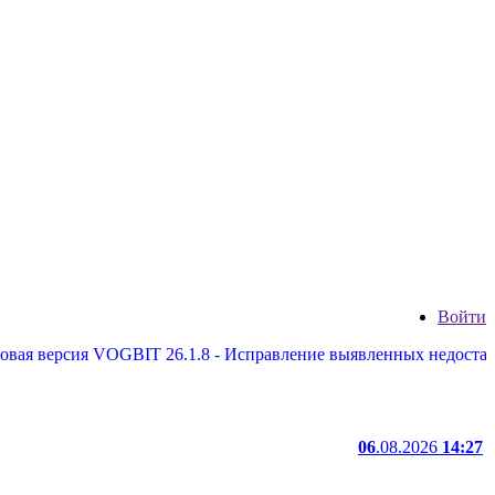
Войти
версия VOGBIT 26.1.8 - Исправление выявленных недостатков, н
06
.08.2026
14:27