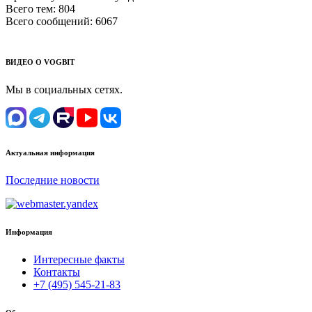
Всего тем:
804
Всего сообщений:
6067
ВИДЕО О VOGBIT
Мы в социальных сетях.
Актуальная информация
Последние новости
Информация
Интересные факты
Контакты
+7 (495) 545-21-83